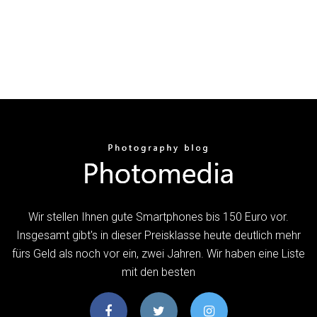
Wir stellen Ihnen gute Smartphones bis 150 Euro vor.
Insgesamt gibt's in dieser Preisklasse heute deutlich mehr
fürs Geld als noch vor ein, zwei Jahren. Wir haben eine Liste
mit den besten