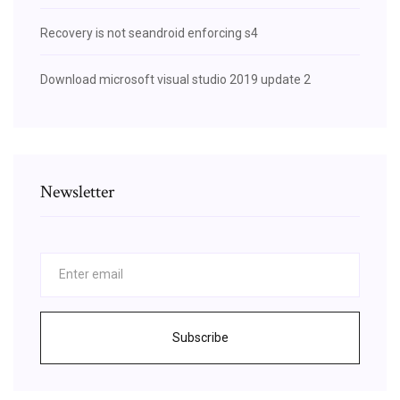
Recovery is not seandroid enforcing s4
Download microsoft visual studio 2019 update 2
Newsletter
Subscribe