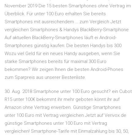
November 2019 Die 15 besten Smartphones ohne Vertrag im
Überblick. Für unter 100 Euro erhalten Sie bereits
Smartphones mit ausreichendem … zum Vergleich Jetzt
vergleichen Smartphones & Handys BlackBerry-Smartphone
Auf aktuellen BlackBerry-Smartphones läuft ei Android-
Smartphones günstig kaufen: Die besten Handys bis 300
Wozu viel Geld für ein neues Handy ausgeben, wenn Sie
starke Smartphones bereits für maximal 300 Euro
bekommen? Wir zeigen Ihnen die besten Android-Phones
zum Sparpreis aus unserer Bestenliste.
30. Aug. 2018 Smartphone unter 100 Euro gesucht? ein Cubot
R15 unter 100€ bekommt ihr mehr geboten könnt ihr auf
Amazon ohne Vertrag erwerben. Günstige Smartphones
unter 100 Euro mit Vertrag vergleichen Jetzt auf Verivox.de
günstige Smartphones unter 100 Euro mit Vertrag
vergleichen! Smartphone-Tarife mit Einmalzahlung bis 30, 50,