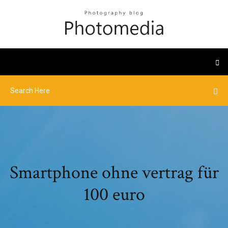
Smartphone ohne vertrag für
100 euro