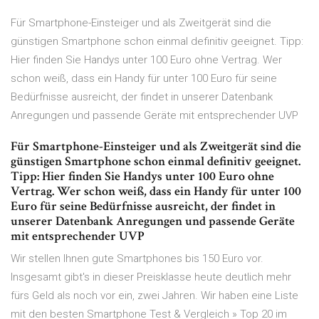
Für Smartphone-Einsteiger und als Zweitgerät sind die
günstigen Smartphone schon einmal definitiv geeignet. Tipp:
Hier finden Sie Handys unter 100 Euro ohne Vertrag. Wer
schon weiß, dass ein Handy für unter 100 Euro für seine
Bedürfnisse ausreicht, der findet in unserer Datenbank
Anregungen und passende Geräte mit entsprechender UVP
Für Smartphone-Einsteiger und als Zweitgerät sind die
günstigen Smartphone schon einmal definitiv geeignet.
Tipp: Hier finden Sie Handys unter 100 Euro ohne
Vertrag. Wer schon weiß, dass ein Handy für unter 100
Euro für seine Bedürfnisse ausreicht, der findet in
unserer Datenbank Anregungen und passende Geräte
mit entsprechender UVP
Wir stellen Ihnen gute Smartphones bis 150 Euro vor.
Insgesamt gibt's in dieser Preisklasse heute deutlich mehr
fürs Geld als noch vor ein, zwei Jahren. Wir haben eine Liste
mit den besten Smartphone Test & Vergleich » Top 20 im