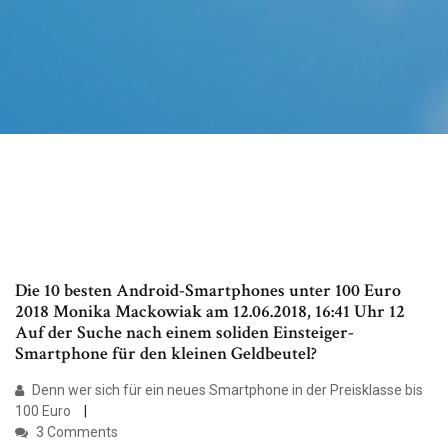
Die 10 besten Android-Smartphones unter 100 Euro
2018 Monika Mackowiak am 12.06.2018, 16:41 Uhr 12
Auf der Suche nach einem soliden Einsteiger-
Smartphone für den kleinen Geldbeutel?
Denn wer sich für ein neues Smartphone in der Preisklasse bis
100 Euro
3 Comments