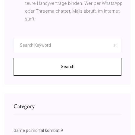
teure Handyverträge binden. Wer per WhatsApp
oder Threema chattet, Mails abruft, im Internet
surft
Search
Category
Game pc mortal kombat 9