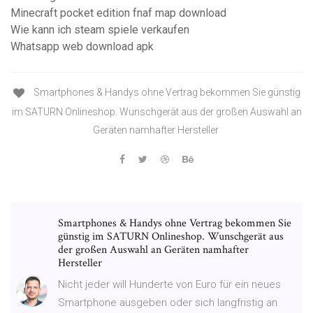
Minecraft pocket edition fnaf map download
Wie kann ich steam spiele verkaufen
Whatsapp web download apk
Smartphones & Handys ohne Vertrag bekommen Sie günstig
im SATURN Onlineshop. Wunschgerät aus der großen Auswahl an
Geräten namhafter Hersteller
Smartphones & Handys ohne Vertrag bekommen Sie
günstig im SATURN Onlineshop. Wunschgerät aus
der großen Auswahl an Geräten namhafter
Hersteller
Nicht jeder will Hunderte von Euro für ein neues
Smartphone ausgeben oder sich langfristig an