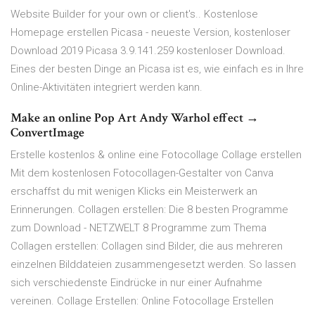
Website Builder for your own or client's.. Kostenlose
Homepage erstellen Picasa - neueste Version, kostenloser
Download 2019 Picasa 3.9.141.259 kostenloser Download.
Eines der besten Dinge an Picasa ist es, wie einfach es in Ihre
Online-Aktivitäten integriert werden kann.
Make an online Pop Art Andy Warhol effect →
ConvertImage
Erstelle kostenlos & online eine Fotocollage Collage erstellen
Mit dem kostenlosen Fotocollagen-Gestalter von Canva
erschaffst du mit wenigen Klicks ein Meisterwerk an
Erinnerungen. Collagen erstellen: Die 8 besten Programme
zum Download - NETZWELT 8 Programme zum Thema
Collagen erstellen: Collagen sind Bilder, die aus mehreren
einzelnen Bilddateien zusammengesetzt werden. So lassen
sich verschiedenste Eindrücke in nur einer Aufnahme
vereinen. Collage Erstellen: Online Fotocollage Erstellen