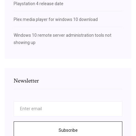
Playstation 4 release date
Plex media player for windows 10 download
Windows 10 remote server administration tools not
showing up
Newsletter
Subscribe