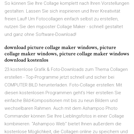
So können Sie Ihre Collage komplett nach Ihren Vorstellungen
gestalten. Lassen Sie sich inspirieren und Ihrer Kreativität
freien Lauf! Um Fotocollagen einfach selbst zu erstellen,
nutzen Sie den myposter Collage Maker - schnell gestaltet
und ganz ohne Software-Download!
download picture collage maker windows, picture
collage maker windows, picture collage maker windows
download kostenlos
23 kostenlose Grafik & Foto-Downloads zum Thema Collagen
erstellen - Top-Programme jetzt schnell und sicher bei
COMPUTER BILD herunterladen. Foto-Collage erstellen: Mit
diesen kostenlosen Programmen geht's Hier erstellen Sie
einfache Bild-Kompositionen mit bis zu neun Bildern und
wechselbaren Rahmen. Auch mit dem Ashampoo Photo
Commander können Sie Ihre Lieblingsfotos in einer Collage
kombinieren. "Ashampoo Web" bietet Ihnen außerdem die
kostenlose Möglichkeit, die Collagen online zu speichern und