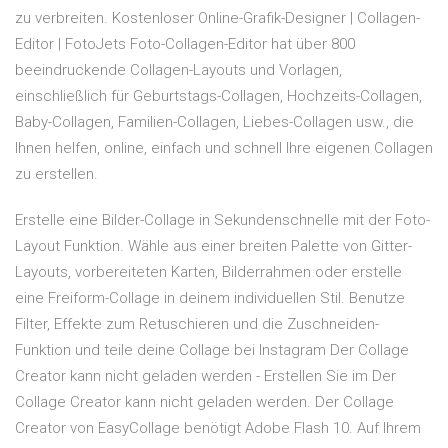
zu verbreiten. Kostenloser Online-Grafik-Designer | Collagen-
Editor | FotoJets Foto-Collagen-Editor hat über 800
beeindruckende Collagen-Layouts und Vorlagen,
einschließlich für Geburtstags-Collagen, Hochzeits-Collagen,
Baby-Collagen, Familien-Collagen, Liebes-Collagen usw., die
Ihnen helfen, online, einfach und schnell Ihre eigenen Collagen
zu erstellen.
Erstelle eine Bilder-Collage in Sekundenschnelle mit der Foto-
Layout Funktion. Wähle aus einer breiten Palette von Gitter-
Layouts, vorbereiteten Karten, Bilderrahmen oder erstelle
eine Freiform-Collage in deinem individuellen Stil. Benutze
Filter, Effekte zum Retuschieren und die Zuschneiden-
Funktion und teile deine Collage bei Instagram Der Collage
Creator kann nicht geladen werden - Erstellen Sie im Der
Collage Creator kann nicht geladen werden. Der Collage
Creator von EasyCollage benötigt Adobe Flash 10. Auf Ihrem