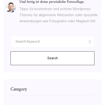
Und fertig ist deine persönliche Fotocollage.
Tipps für kostenlose und schöne Wordpress-
Themes für allgemeine Webseiten oder spezielle
Anwendungen wie Fotografen oder Magazin-Stil.
Search
Category