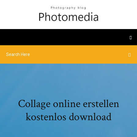
Collage online erstellen
kostenlos download