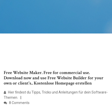
Free Website Maker. Free for commercial use.
Download now and use Free Website Builder for your
own or client's.. Kostenlose Homepage erstellen
Hier findest du Tipps, Tricks und Anleitungen für dein Software-
Themen.
8 Comments