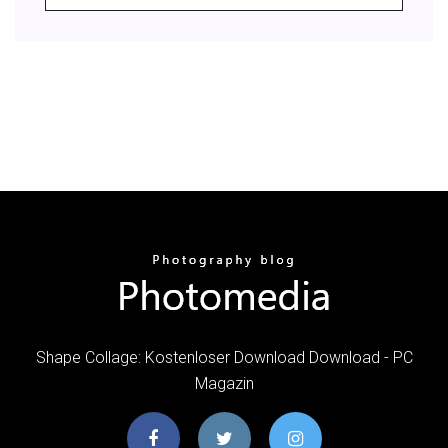
Shape Collage: Kostenloser Download Download - PC
Magazin